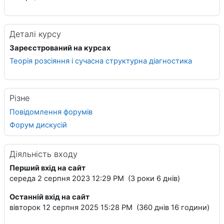
Деталі курсу
Зареєстрований на курсах
Теорія розсіяння і сучасна структурна діагностика
Різне
Повідомлення форумів
Форум дискусій
Діяльність входу
Перший вхід на сайт
середа 2 серпня 2023 12:29 PM (3 роки 6 днів)
Останній вхід на сайт
вівторок 12 серпня 2025 15:28 PM (360 днів 16 години)