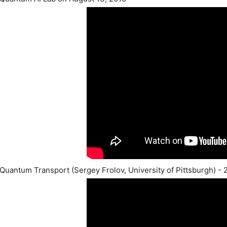
Quantum Transport (Sergey Frolov, University of Pittsburgh) - 