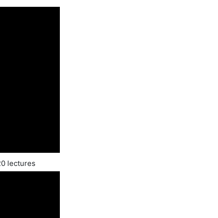
20 lectures