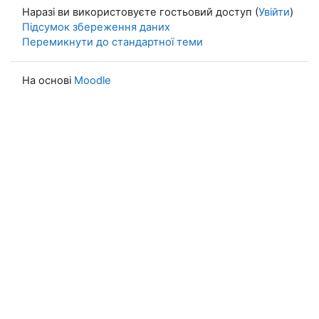
Наразі ви використовуєте гостьовий доступ (
Увійти
)
Підсумок збереження даних
Перемикнути до стандартної теми
На основі
Moodle