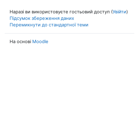
Наразі ви використовуєте гостьовий доступ (
Увійти
)
Підсумок збереження даних
Перемикнути до стандартної теми
На основі
Moodle