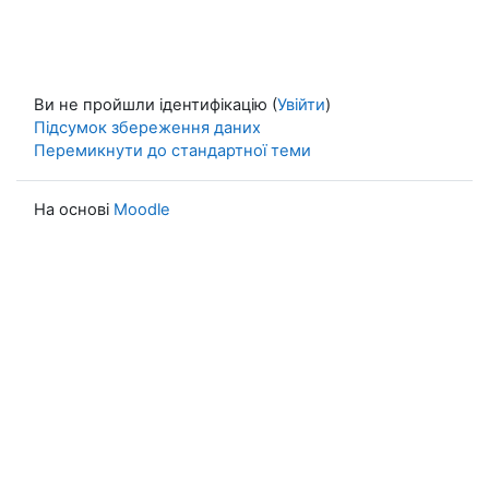
Ви не пройшли ідентифікацію (
Увійти
)
Підсумок збереження даних
Перемикнути до стандартної теми
На основі
Moodle